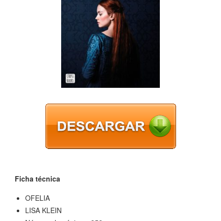
Ficha técnica
OFELIA
LISA KLEIN