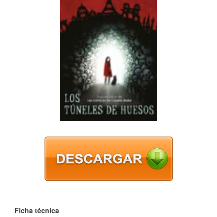
Ficha técnica