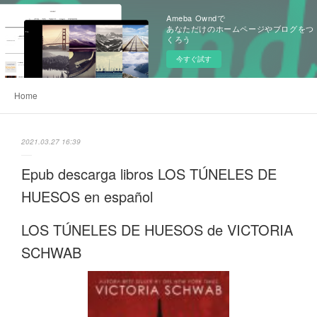
Ameba Owndで
あなただけのホームページやブログをつ
くろう
今すぐ試す
Home
2021.03.27 16:39
Epub descarga libros LOS TÚNELES DE
HUESOS en español
LOS TÚNELES DE HUESOS de VICTORIA
SCHWAB