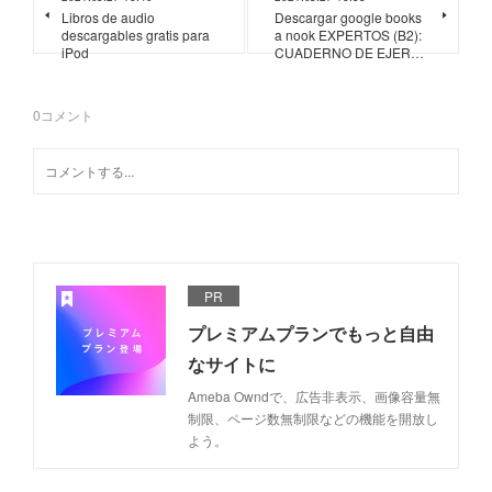
Libros de audio
Descargar google books
descargables gratis para
a nook EXPERTOS (B2):
iPod
CUADERNO DE EJER…
0
コメント
PR
プレミアムプランでもっと自由
なサイトに
Ameba Owndで、広告非表示、画像容量無
制限、ページ数無制限などの機能を開放し
よう。