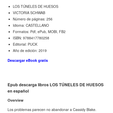
LOS TÚNELES DE HUESOS
VICTORIA SCHWAB
Número de páginas: 256
Idioma: CASTELLANO
Formatos: Pdf, ePub, MOBI, FB2
ISBN: 9788417780258
Editorial: PUCK
Año de edición: 2019
Descargar eBook gratis
Epub descarga libros LOS TÚNELES DE HUESOS
en español
Overview
Los problemas parecen no abandonar a Cassidy Blake.